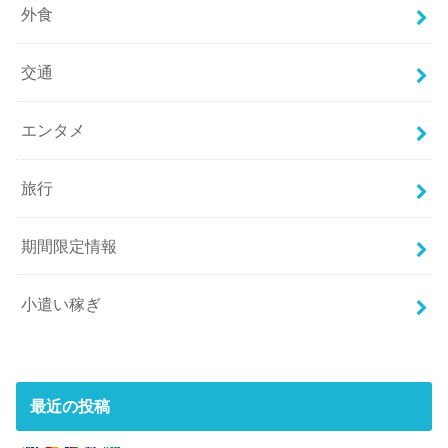
外食
交通
エンタメ
旅行
期間限定情報
小遣い稼ぎ
最近の投稿