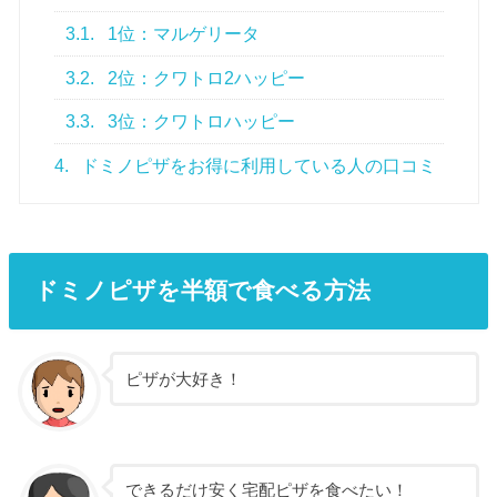
3.1.
1位：マルゲリータ
3.2.
2位：クワトロ2ハッピー
3.3.
3位：クワトロハッピー
4.
ドミノピザをお得に利用している人の口コミ
ドミノピザを半額で食べる方法
ピザが大好き！
できるだけ安く宅配ピザを食べたい！