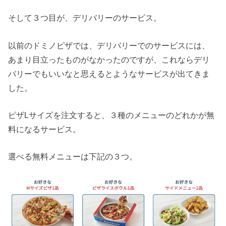
そして３つ目が、デリバリーのサービス。
以前のドミノピザでは、デリバリーでのサービスには、
あまり目立ったものがなかったのですが、これならデリ
バリーでもいいなと思えるとようなサービスが出てきま
した。
ピザLサイズを注文すると、３種のメニューのどれかが無
料になるサービス。
選べる無料メニューは下記の３つ。