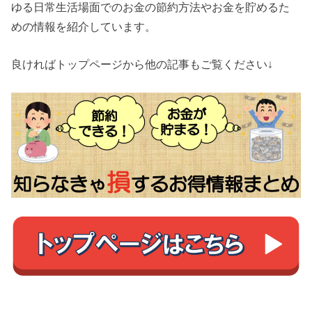
ゆる日常生活場面でのお金の節約方法やお金を貯めるた
めの情報を紹介しています。
良ければトップページから他の記事もご覧ください↓