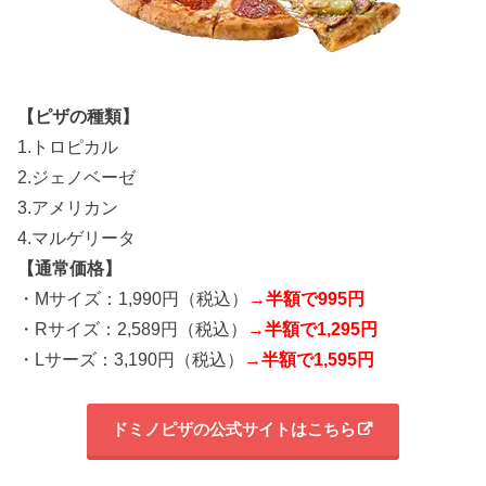
【ピザの種類】
1.トロピカル
2.ジェノベーゼ
3.アメリカン
4.マルゲリータ
【通常価格】
・Mサイズ：1,990円（税込）
→半額で995円
・Rサイズ：2,589円（税込）
→半額で1,295円
・Lサーズ：3,190円（税込）
→半額で1,595円
ドミノピザの公式サイトはこちら