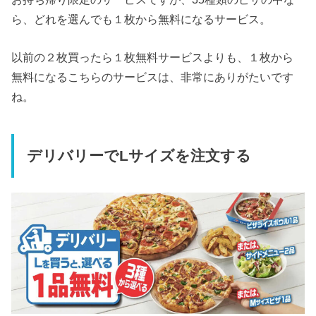
ら、どれを選んでも１枚から無料になるサービス。
以前の２枚買ったら１枚無料サービスよりも、１枚から
無料になるこちらのサービスは、非常にありがたいです
ね。
デリバリーでLサイズを注文する