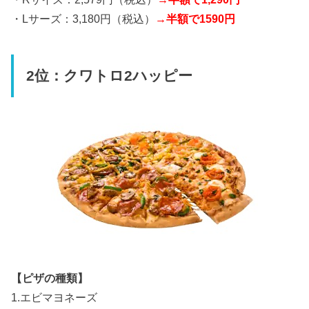
・Lサーズ：3,180円（税込）
→半額で1590円
2位：クワトロ2ハッピー
【ピザの種類】
1.エビマヨネーズ