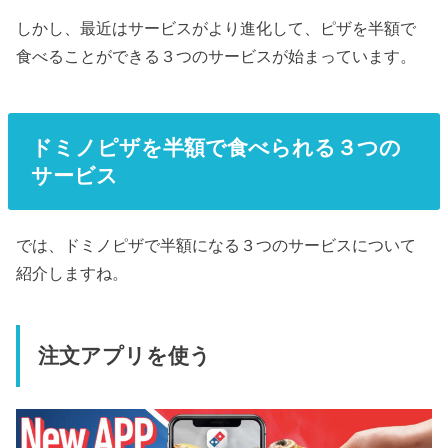
しかし、最近はサービスがより進化して、ピザを半額で
食べることができる３つのサービスが始まっています。
ドミノピザを半額で食べられる３つの
サービス
では、ドミノピザで半額になる３つのサービスについて
紹介しますね。
注文アプリを使う