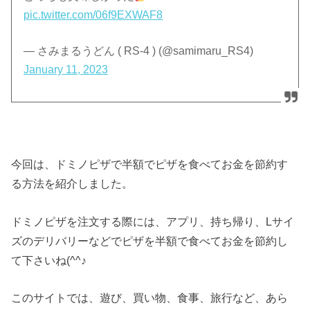
pic.twitter.com/06f9EXWAF8
— さみまるうどん ( RS-4 ) (@samimaru_RS4)
January 11, 2023
今回は、ドミノピザで半額でピザを食べてお金を節約す
る方法を紹介しました。
ドミノピザを注文する際には、アプリ、持ち帰り、Lサイ
ズのデリバリーなどでピザを半額で食べてお金を節約し
て下さいね(^^♪
このサイトでは、遊び、買い物、食事、旅行など、あら