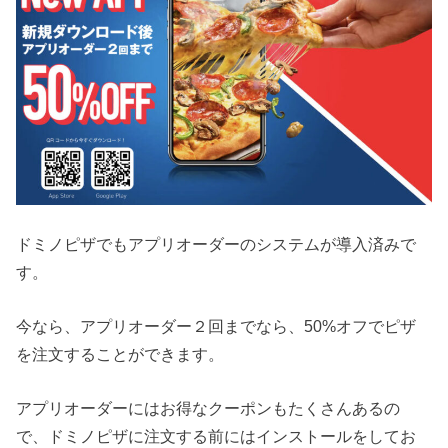
ドミノピザでもアプリオーダーのシステムが導入済みで
す。
今なら、アプリオーダー２回までなら、50%オフでピザ
を注文することができます。
アプリオーダーにはお得なクーポンもたくさんあるの
で、ドミノピザに注文する前にはインストールをしてお