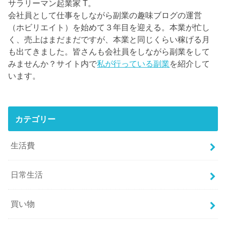
サラリーマン起業家 T。
会社員として仕事をしながら副業の趣味ブログの運営
（ホビリエイト）を始めて３年目を迎える。本業が忙し
く、売上はまだまだですが、本業と同じくらい稼げる月
も出てきました。皆さんも会社員をしながら副業をして
みませんか？サイト内で
私が行っている副業
を紹介して
います。
カテゴリー
生活費
日常生活
買い物