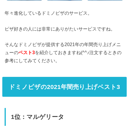
年々進化しているドミノピザのサービス。
ピザ好きの人には非常にありがたいサービスですね。
そんなドミノピザが提供する2021年の年間売り上げメニ
ューの
ベスト3
を紹介しておきますね(^^♪注文するときの
参考にしてみてください。
ドミノピザの2021年間売り上げベスト3
1位：マルゲリータ