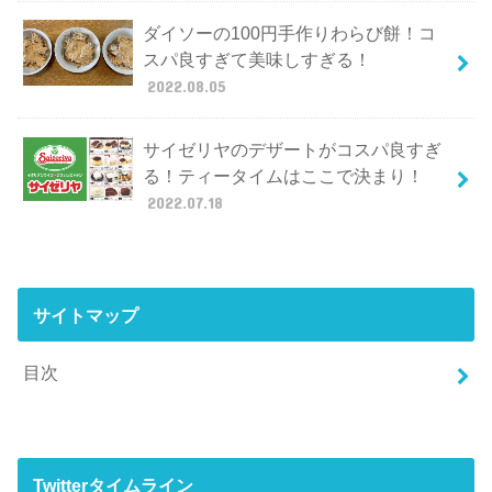
ダイソーの100円手作りわらび餅！コ
スパ良すぎて美味しすぎる！
2022.08.05
サイゼリヤのデザートがコスパ良すぎ
る！ティータイムはここで決まり！
2022.07.18
サイトマップ
目次
Twitterタイムライン