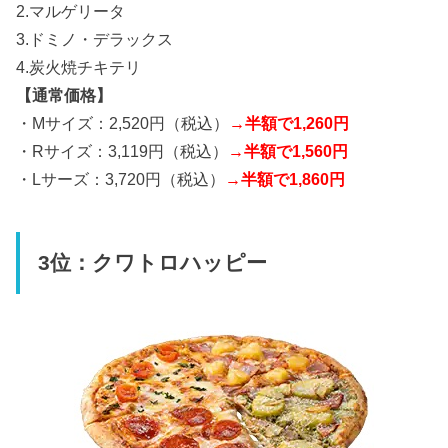
2.マルゲリータ
3.ドミノ・デラックス
4.炭火焼チキテリ
【通常価格】
・Mサイズ：2,520円（税込）
→半額で1,260円
・Rサイズ：3,119円（税込）
→半額で1,560円
・Lサーズ：3,720円（税込）
→半額で1,860円
3位：クワトロハッピー