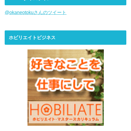
@okaneotokuさんのツイート
ホビリエイトビジネス