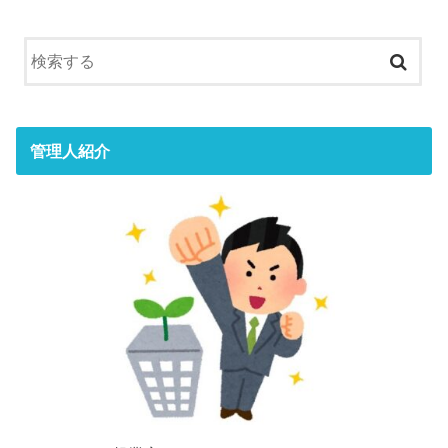
管理人紹介