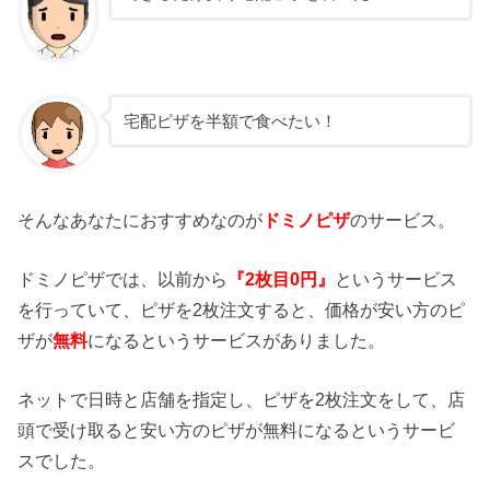
宅配ピザを半額で食べたい！
そんなあなたにおすすめなのが
ドミノピザ
のサービス。
ドミノピザでは、以前から
『2枚目0円』
というサービス
を行っていて、ピザを2枚注文すると、価格が安い方のピ
ザが
無料
になるというサービスがありました。
ネットで日時と店舗を指定し、ピザを2枚注文をして、店
頭で受け取ると安い方のピザが無料になるというサービ
スでした。