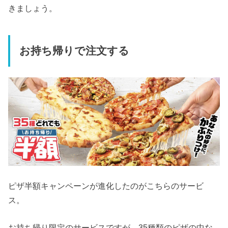
きましょう。
お持ち帰りで注文する
ピザ半額キャンペーンが進化したのがこちらのサービ
ス。
お持ち帰り限定のサービスですが、35種類のピザの中な