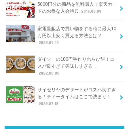
5000円分の商品を無料購入！楽天カー
ドのお得な入会特典
2016.06.09
家電量販店で買い物をする時に最大10
万円以上安く買える方法とは？
2022.09.19
ダイソーの100円手作りわらび餅！コ
スパ良すぎて美味しすぎる！
2022.08.05
サイゼリヤのデザートがコスパ良すぎ
る！ティータイムはここで決まり！
2022.07.18