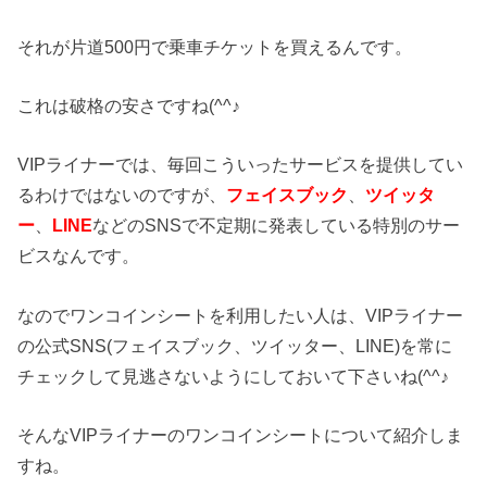
それが片道500円で乗車チケットを買えるんです。
これは破格の安さですね(^^♪
VIPライナーでは、毎回こういったサービスを提供してい
るわけではないのですが、
フェイスブック
、
ツイッタ
ー
、
LINE
などのSNSで不定期に発表している特別のサー
ビスなんです。
なのでワンコインシートを利用したい人は、VIPライナー
の公式SNS(フェイスブック、ツイッター、LINE)を常に
チェックして見逃さないようにしておいて下さいね(^^♪
そんなVIPライナーのワンコインシートについて紹介しま
すね。