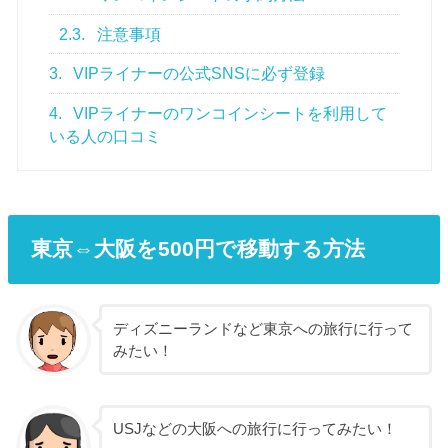
2.3.
注意事項
3.
VIPライナーの公式SNSに必ず登録
4.
VIPライナーのワンコインシートを利用して
いる人の口コミ
東京⇔大阪を500円で移動する方法
ディズニーランドなど東京への旅行に行って
みたい！
USJなどの大阪への旅行に行ってみたい！