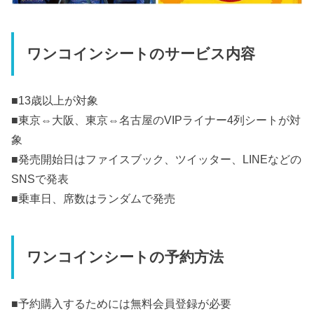
ワンコインシートのサービス内容
■13歳以上が対象
■東京⇔大阪、東京⇔名古屋のVIPライナー4列シートが対
象
■発売開始日はファイスブック、ツイッター、LINEなどの
SNSで発表
■乗車日、席数はランダムで発売
ワンコインシートの予約方法
■予約購入するためには無料会員登録が必要