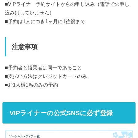
■VIPライナー予約サイトからの申し込み（電話での申し
込みはしていません）
■予約は1人につき1ヶ月に1往復まで
注意事項
■予約者と搭乗者は同一であること
■支払い方法はクレジットカードのみ
■お1人様1席のみの予約
VIPライナーの公式SNSに必ず登録