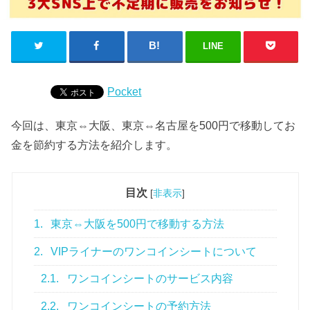
LINE
Pocket
今回は、東京⇔大阪、東京⇔名古屋を500円で移動してお
金を節約する方法を紹介します。
目次
[
非表示
]
1.
東京⇔大阪を500円で移動する方法
2.
VIPライナーのワンコインシートについて
2.1.
ワンコインシートのサービス内容
2.2.
ワンコインシートの予約方法