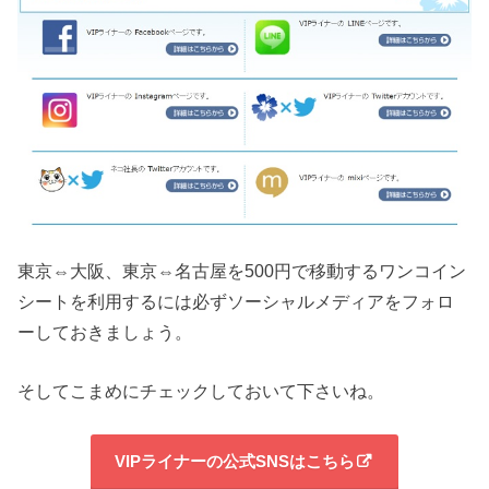
東京⇔大阪、東京⇔名古屋を500円で移動するワンコイン
シートを利用するには必ずソーシャルメディアをフォロ
ーしておきましょう。
そしてこまめにチェックしておいて下さいね。
VIPライナーの公式SNSはこちら