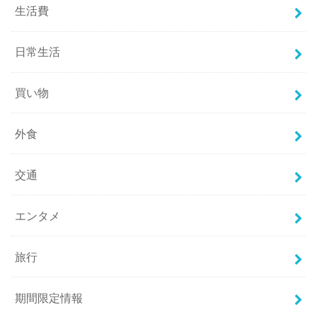
生活費
日常生活
買い物
外食
交通
エンタメ
旅行
期間限定情報