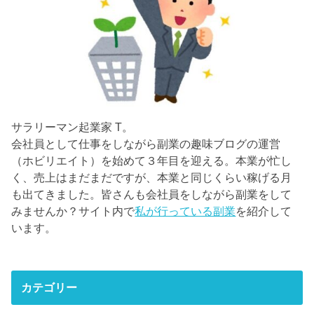
サラリーマン起業家 T。
会社員として仕事をしながら副業の趣味ブログの運営
（ホビリエイト）を始めて３年目を迎える。本業が忙し
く、売上はまだまだですが、本業と同じくらい稼げる月
も出てきました。皆さんも会社員をしながら副業をして
みませんか？サイト内で
私が行っている副業
を紹介して
います。
カテゴリー