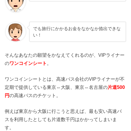
でも旅行にかかるお金をなかなか捻出できな
い！
そんなあなたの願望をかなえてくれるのが、VIPライナー
の
ワンコインシート
。
ワンコインシートとは、高速バス会社のVIPライナーが不
定期で提供している東京⇔大阪、東京⇔名古屋の
片道500
円
の高速バスのチケット。
例えば東京から大阪に行こうと思えば、最も安い高速バ
スを利用したとしても片道数千円はかかってしまいま
す。