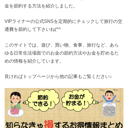
金を節約する方法を紹介しました。
VIPライナーの公式SNSを定期的にチェックして旅行の交
通費を節約して下さいね(^^
このサイトでは、遊び、買い物、食事、旅行など、あら
ゆる日常生活場面でのお金の節約方法やお金を貯めるた
めの情報を紹介しています。
良ければトップページから他の記事もご覧ください↓