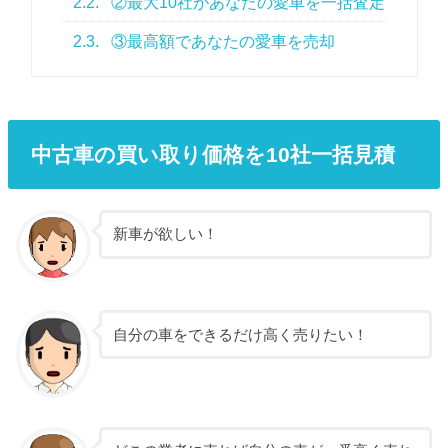
2.2.
②最大10社があなたの愛車を一括査定
2.3.
③最高額であなたの愛車を売却
中古車の買い取り価格を10社一括見積
新車が欲しい！
自分の車をできるだけ高く売りたい！