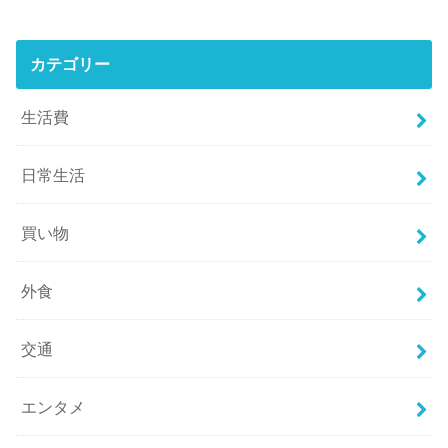
カテゴリー
生活費
日常生活
買い物
外食
交通
エンタメ