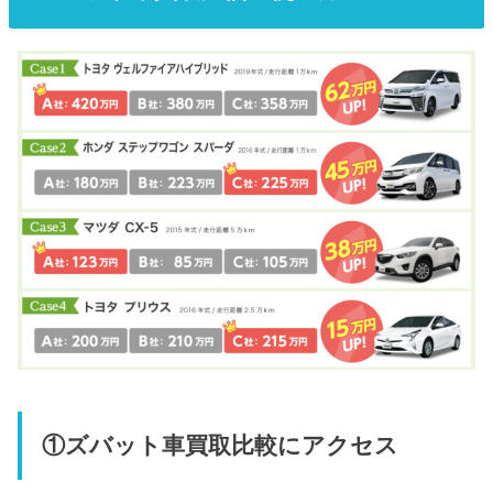
①ズバット車買取比較にアクセス