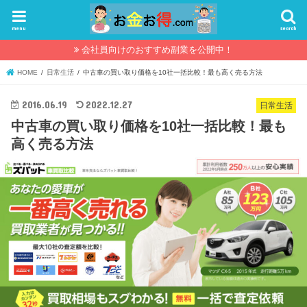
menu
search
会社員向けのおすすめ副業を公開中！
HOME
日常生活
中古車の買い取り価格を10社一括比較！最も高く売る方法
2016.06.19
2022.12.27
日常生活
中古車の買い取り価格を10社一括比較！最も
高く売る方法