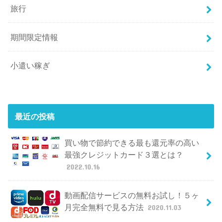
旅行
期間限定情報
小遣い稼ぎ
最近の投稿
買い物で節約できる最も還元率の高い
最強クレジットカード３選とは？
2022.10.16
動画配信サービスの無料お試し！５ヶ
月完全無料で見る方法
2020.11.03