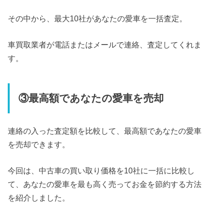
その中から、最大10社があなたの愛車を一括査定。
車買取業者が電話またはメールで連絡、査定してくれま
す。
③最高額であなたの愛車を売却
連絡の入った査定額を比較して、最高額であなたの愛車
を売却できます。
今回は、中古車の買い取り価格を10社に一括に比較し
て、あなたの愛車を最も高く売ってお金を節約する方法
を紹介しました。