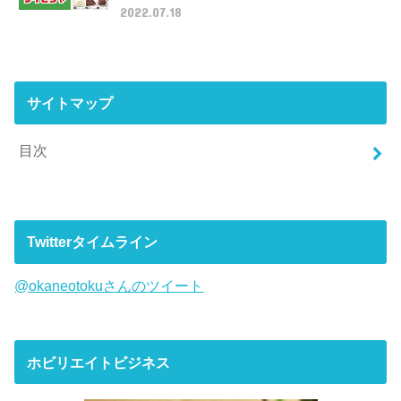
2022.07.18
サイトマップ
目次
Twitterタイムライン
@okaneotokuさんのツイート
ホビリエイトビジネス