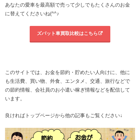
あなたの愛車を最高額で売って少しでもたくさんのお金
に替えてくださいね(^^♪
ズバット車買取比較はこちら
このサイトでは、お金を節約・貯めたい人向けに、他に
も生活費、買い物、外食、エンタメ、交通、旅行などで
の節約情報、会社員のお小遣い稼ぎ情報などを配信して
います。
良ければトップページから他の記事もご覧ください↓