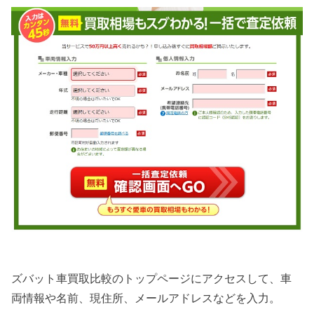
ズバット車買取比較のトップページにアクセスして、車
両情報や名前、現住所、メールアドレスなどを入力。