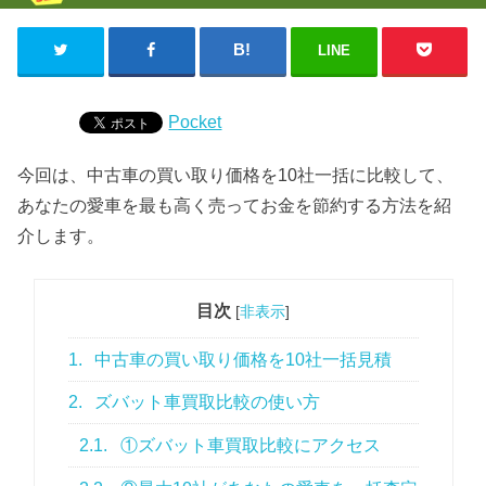
LINE
Pocket
今回は、中古車の買い取り価格を10社一括に比較して、
あなたの愛車を最も高く売ってお金を節約する方法を紹
介します。
目次
[
非表示
]
1.
中古車の買い取り価格を10社一括見積
2.
ズバット車買取比較の使い方
2.1.
①ズバット車買取比較にアクセス