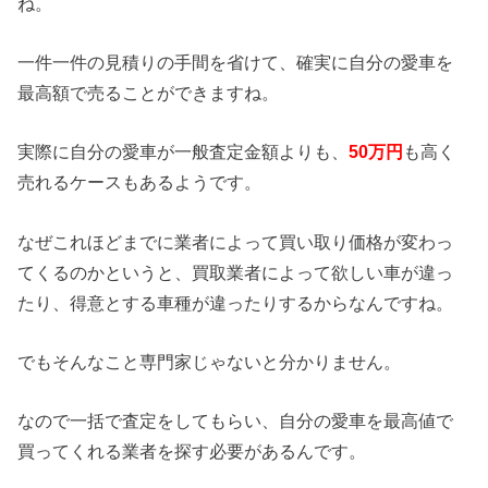
ね。
一件一件の見積りの手間を省けて、確実に自分の愛車を
最高額で売ることができますね。
実際に自分の愛車が一般査定金額よりも、
50万円
も高く
売れるケースもあるようです。
なぜこれほどまでに業者によって買い取り価格が変わっ
てくるのかというと、買取業者によって欲しい車が違っ
たり、得意とする車種が違ったりするからなんですね。
でもそんなこと専門家じゃないと分かりません。
なので一括で査定をしてもらい、自分の愛車を最高値で
買ってくれる業者を探す必要があるんです。