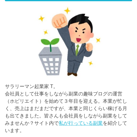
サラリーマン起業家 T。
会社員として仕事をしながら副業の趣味ブログの運営
（ホビリエイト）を始めて３年目を迎える。本業が忙し
く、売上はまだまだですが、本業と同じくらい稼げる月
も出てきました。皆さんも会社員をしながら副業をして
みませんか？サイト内で
私が行っている副業
を紹介して
います。