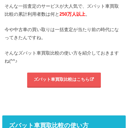
そんな一括査定のサービスが大人気で、ズバット車買取
比較の累計利用者数は何と
2
50万人以上
。
今や中古車の買い取りは一括査定が当たり前の時代にな
ってきたんですね。
そんなズバット車買取比較の使い方を紹介しておきます
ね(^^♪
ズバット車買取比較はこちら
ズバット車買取比較の使い方